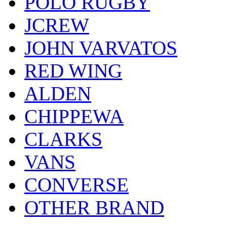
POLO RUGBY
JCREW
JOHN VARVATOS
RED WING
ALDEN
CHIPPEWA
CLARKS
VANS
CONVERSE
OTHER BRAND