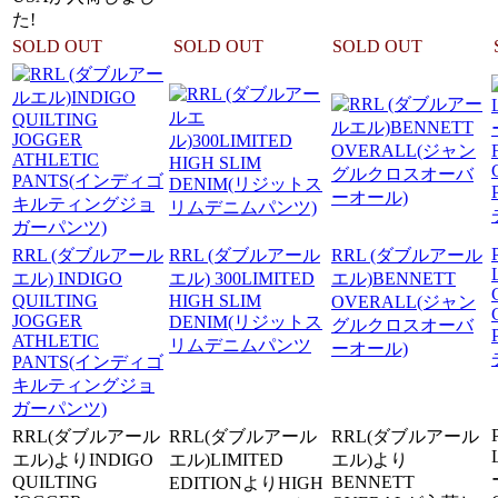
た!
SOLD OUT
SOLD OUT
SOLD OUT
RRL (ダブルアール
RRL (ダブルアール
RRL (ダブルアール
エル) INDIGO
エル) 300LIMITED
エル)BENNETT
QUILTING
HIGH SLIM
OVERALL(ジャン
JOGGER
DENIM(リジットス
グルクロスオーバ
ATHLETIC
リムデニムパンツ
ーオール)
PANTS(インディゴ
キルティングジョ
ガーパンツ)
RRL(ダブルアール
RRL(ダブルアール
RRL(ダブルアール
エル)よりINDIGO
エル)LIMITED
エル)より
QUILTING
BENNETT
EDITIONよりHIGH