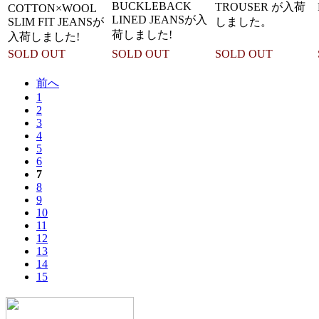
BUCKLEBACK
TROUSER が入荷
COTTON×WOOL
LINED JEANSが入
SLIM FIT JEANSが
しました。
荷しました!
入荷しました!
SOLD OUT
SOLD OUT
SOLD OUT
前へ
1
2
3
4
5
6
7
8
9
10
11
12
13
14
15