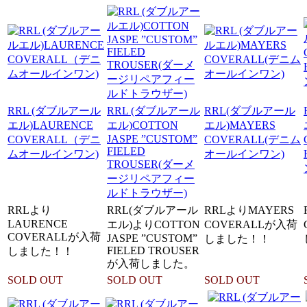
RRL (ダブルアール
RRL (ダブルアール
RRL(ダブルアール
エル)LAURENCE
エル)COTTON
エル)MAYERS
JASPE ”CUSTOM”
COVERALL（デニ
COVERALL(デニム
FIELED
ムオールインワン)
オールインワン)
TROUSER(ダーメ
ージリペアフィー
ルドトラウザー)
RRLより
RRL(ダブルアール
RRLよりMAYERS
LAURENCE
エル)よりCOTTON
COVERALLが入荷
COVERALLが入荷
JASPE ”CUSTOM”
しました！！
FIELED TROUSER
しました！！
が入荷しました。
SOLD OUT
SOLD OUT
SOLD OUT