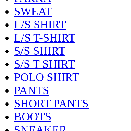
SWEAT
L/S SHIRT
L/S T-SHIRT
S/S SHIRT
S/S T-SHIRT
POLO SHIRT
PANTS
SHORT PANTS
BOOTS
SNEAKER