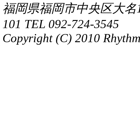
福岡県福岡市中央区大名1-
101 TEL 092-724-3545
Copyright (C) 2010 Rhythm.