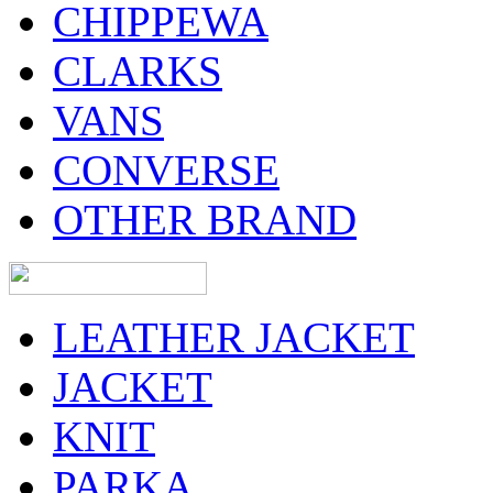
CHIPPEWA
CLARKS
VANS
CONVERSE
OTHER BRAND
LEATHER JACKET
JACKET
KNIT
PARKA