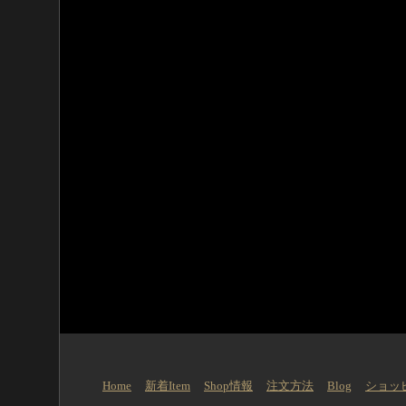
Home
新着Item
Shop情報
注文方法
Blog
ショッ