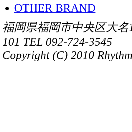
OTHER BRAND
福岡県福岡市中央区大名1-
101 TEL 092-724-3545
Copyright (C) 2010 Rhythm.