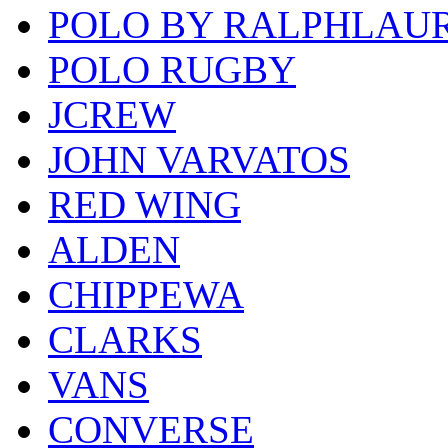
POLO BY RALPHLAU
POLO RUGBY
JCREW
JOHN VARVATOS
RED WING
ALDEN
CHIPPEWA
CLARKS
VANS
CONVERSE