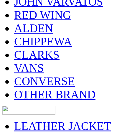
JOHN VARVATOS
RED WING
ALDEN
CHIPPEWA
CLARKS
VANS
CONVERSE
OTHER BRAND
LEATHER JACKET