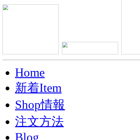
Home
新着Item
Shop情報
注文方法
Blog