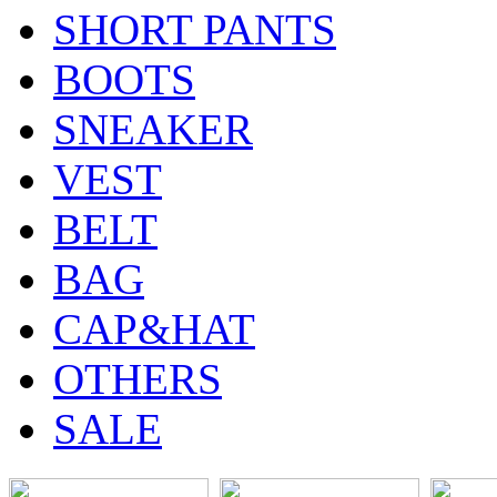
SHORT PANTS
BOOTS
SNEAKER
VEST
BELT
BAG
CAP&HAT
OTHERS
SALE