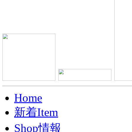
Home
新着Item
Shop情報