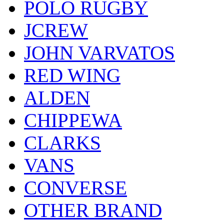
POLO RUGBY
JCREW
JOHN VARVATOS
RED WING
ALDEN
CHIPPEWA
CLARKS
VANS
CONVERSE
OTHER BRAND