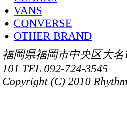
VANS
CONVERSE
OTHER BRAND
福岡県福岡市中央区大名1-
101 TEL 092-724-3545
Copyright (C) 2010 Rhythm.