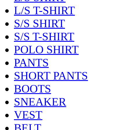
L/S T-SHIRT
S/S SHIRT
S/S T-SHIRT
POLO SHIRT
PANTS
SHORT PANTS
BOOTS
SNEAKER
VEST
BELT