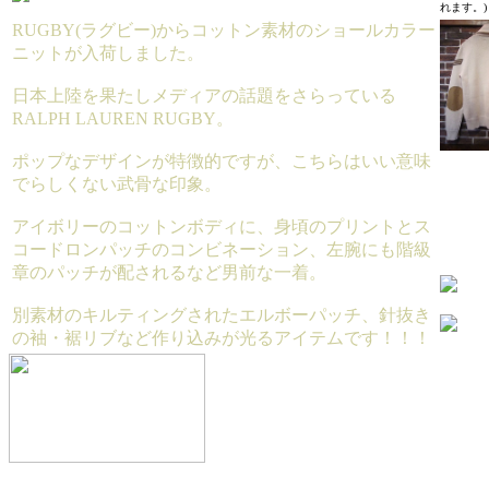
れます。)
RUGBY(ラグビー)からコットン素材のショールカラー
ニットが入荷しました。
日本上陸を果たしメディアの話題をさらっている
RALPH LAUREN RUGBY。
ポップなデザインが特徴的ですが、こちらはいい意味
でらしくない武骨な印象。
アイボリーのコットンボディに、身頃のプリントとス
コードロンパッチのコンビネーション、左腕にも階級
章のパッチが配されるなど男前な一着。
別素材のキルティングされたエルボーパッチ、針抜き
の袖・裾リブなど作り込みが光るアイテムです！！！