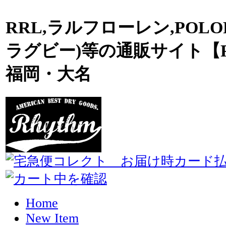
RRL,ラルフローレン,POLO
ラグビー)等の通販サイト【R
福岡・大名
Home
New Item