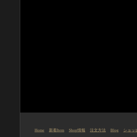
Home
新着Item
Shop情報
注文方法
Blog
ショッ