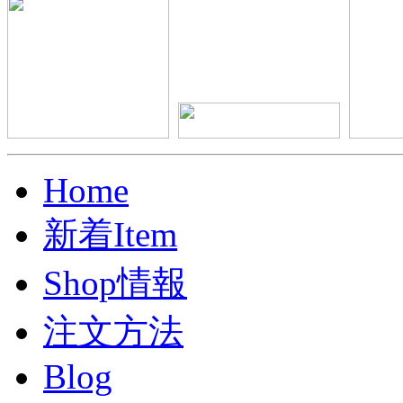
Home
新着Item
Shop情報
注文方法
Blog