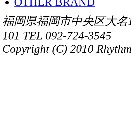
OTHER BRAND
福岡県福岡市中央区大名1-
101 TEL 092-724-3545
Copyright (C) 2010 Rhythm.