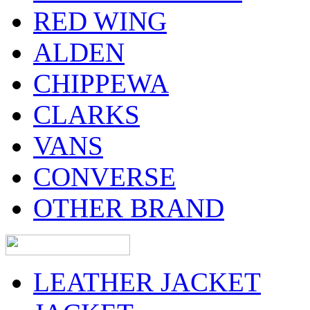
RED WING
ALDEN
CHIPPEWA
CLARKS
VANS
CONVERSE
OTHER BRAND
LEATHER JACKET