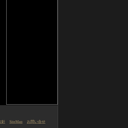
方針
SiteMap
お問い合せ