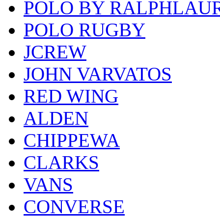
POLO BY RALPHLAU
POLO RUGBY
JCREW
JOHN VARVATOS
RED WING
ALDEN
CHIPPEWA
CLARKS
VANS
CONVERSE