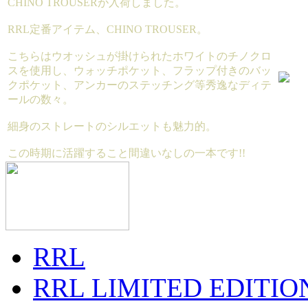
CHINO TROUSERが入荷しました。
RRL定番アイテム、CHINO TROUSER。
こちらはウオッシュが掛けられたホワイトのチノクロ
スを使用し、ウォッチポケット、フラップ付きのバッ
クポケット、アンカーのステッチング等秀逸なディテ
ールの数々。
細身のストレートのシルエットも魅力的。
この時期に活躍すること間違いなしの一本です!!
RRL
RRL LIMITED EDITIO