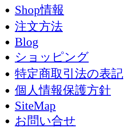
Shop情報
注文方法
Blog
ショッピング
特定商取引法の表記
個人情報保護方針
SiteMap
お問い合せ