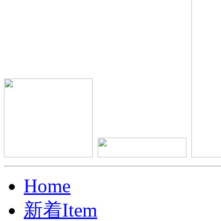
Home
新着Item