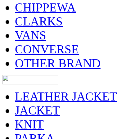
CHIPPEWA
CLARKS
VANS
CONVERSE
OTHER BRAND
LEATHER JACKET
JACKET
KNIT
PARKA