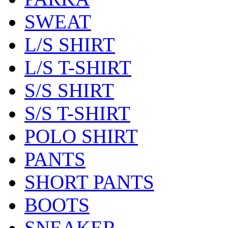
SWEAT
L/S SHIRT
L/S T-SHIRT
S/S SHIRT
S/S T-SHIRT
POLO SHIRT
PANTS
SHORT PANTS
BOOTS
SNEAKER