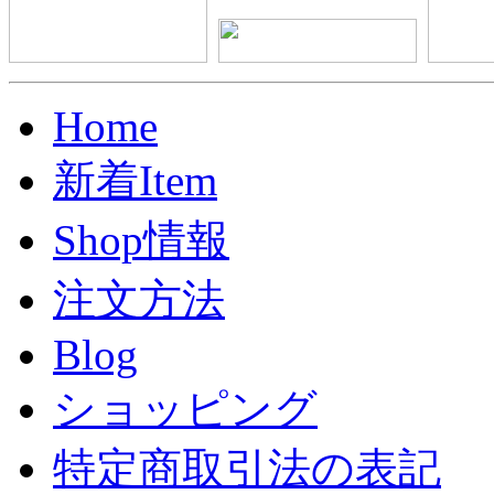
Home
新着Item
Shop情報
注文方法
Blog
ショッピング
特定商取引法の表記