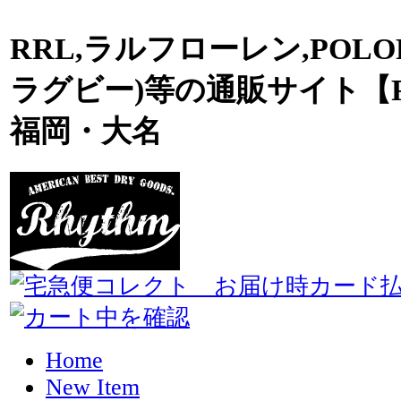
RRL,ラルフローレン,POLO
ラグビー)等の通販サイト【R
福岡・大名
Home
New Item