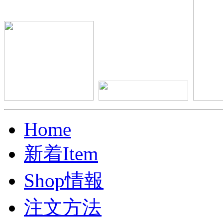
Home
新着Item
Shop情報
注文方法