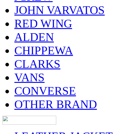
JOHN VARVATOS
RED WING
ALDEN
CHIPPEWA
CLARKS
VANS
CONVERSE
OTHER BRAND