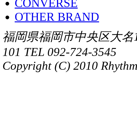
CONVERSE
OTHER BRAND
福岡県福岡市中央区大名1-
101 TEL 092-724-3545
Copyright (C) 2010 Rhythm.