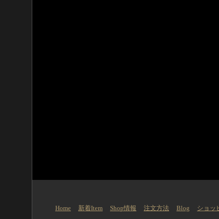
Home
新着Item
Shop情報
注文方法
Blog
ショッ