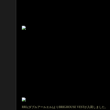
RRL(ダブルアールエル)よりBRIGHOUSE VESTが入荷しました。