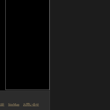
方針
SiteMap
お問い合せ