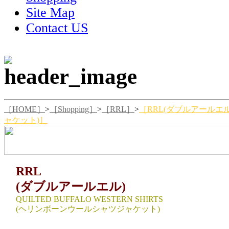
Site Map
Contact US
［HOME］
>
［Shopping］
>
［RRL］
>
［RRL(ダブルアールエル)
ャケット)］
RRL
(ダブルアールエル)
QUILTED BUFFALO WESTERN SHIRTS
(ヘリンボーンウールシャツジャケット)
SIZE ：S（cm）