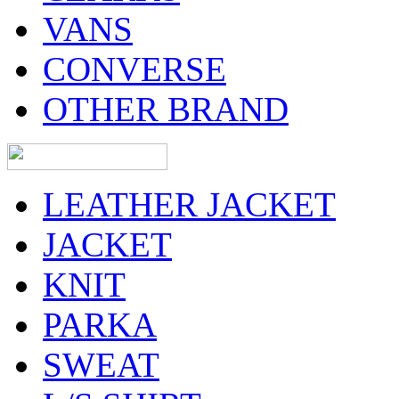
VANS
CONVERSE
OTHER BRAND
LEATHER JACKET
JACKET
KNIT
PARKA
SWEAT