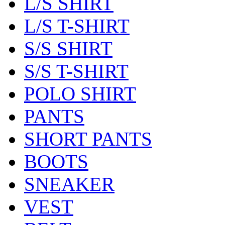
L/S SHIRT
L/S T-SHIRT
S/S SHIRT
S/S T-SHIRT
POLO SHIRT
PANTS
SHORT PANTS
BOOTS
SNEAKER
VEST