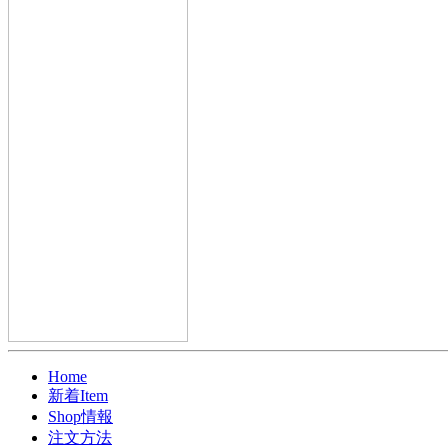
Home
新着Item
Shop情報
注文方法