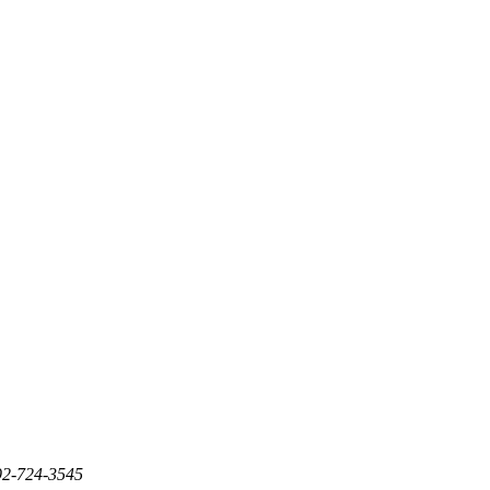
24-3545