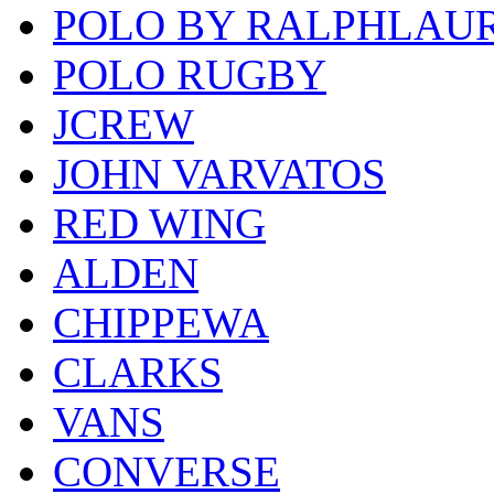
POLO BY RALPHLAU
POLO RUGBY
JCREW
JOHN VARVATOS
RED WING
ALDEN
CHIPPEWA
CLARKS
VANS
CONVERSE