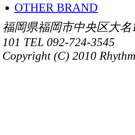
OTHER BRAND
福岡県福岡市中央区大名1-
101 TEL 092-724-3545
Copyright (C) 2010 Rhythm.