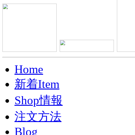
Home
新着Item
Shop情報
注文方法
Blog