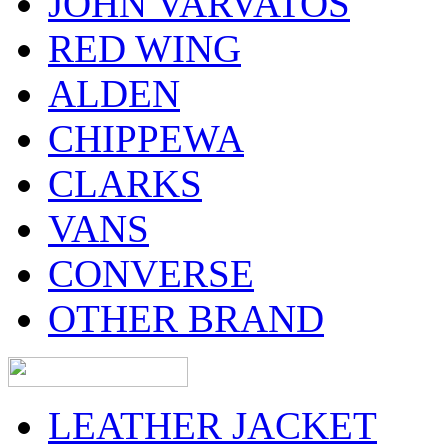
JOHN VARVATOS
RED WING
ALDEN
CHIPPEWA
CLARKS
VANS
CONVERSE
OTHER BRAND
LEATHER JACKET