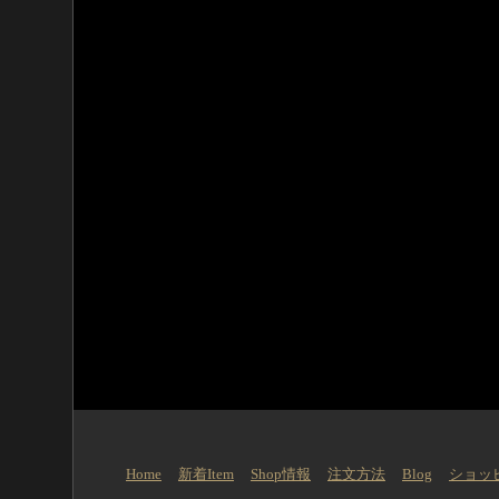
Home
新着Item
Shop情報
注文方法
Blog
ショッ