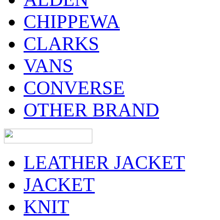
CHIPPEWA
CLARKS
VANS
CONVERSE
OTHER BRAND
LEATHER JACKET
JACKET
KNIT