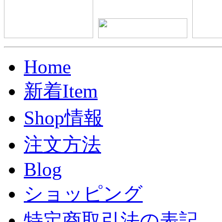
Home
新着Item
Shop情報
注文方法
Blog
ショッピング
特定商取引法の表記