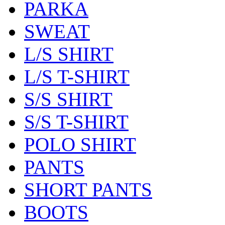
PARKA
SWEAT
L/S SHIRT
L/S T-SHIRT
S/S SHIRT
S/S T-SHIRT
POLO SHIRT
PANTS
SHORT PANTS
BOOTS