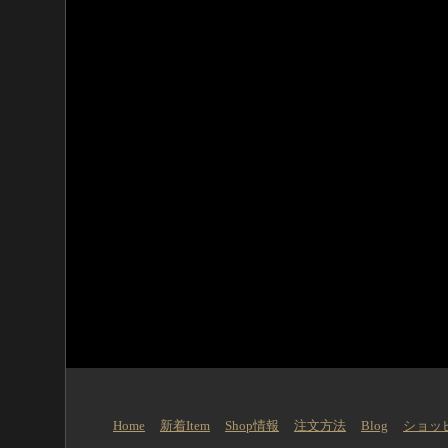
Home
新着Item
Shop情報
注文方法
Blog
ショッ