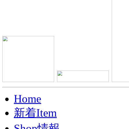
Home
新着Item
Shop情報