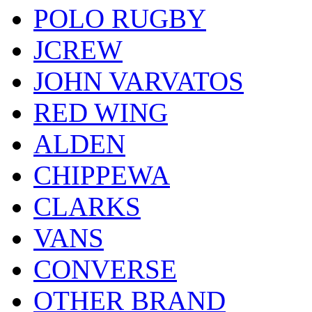
POLO RUGBY
JCREW
JOHN VARVATOS
RED WING
ALDEN
CHIPPEWA
CLARKS
VANS
CONVERSE
OTHER BRAND