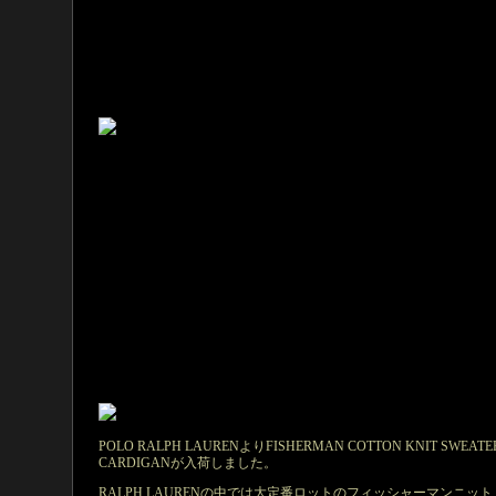
POLO RALPH LAURENよりFISHERMAN COTTON KNIT SWEATE
CARDIGANが入荷しました。
RALPH LAURENの中では大定番ロットのフィッシャーマンニット