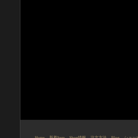
Home
新着Item
Shop情報
注文方法
Blog
ショッ