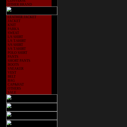
CONVERSE
OTHER BRAND
LEATHER JACKET
JACKET
KNIT
PARKA
SWEAT
L/S SHIRT
L/S T-SHIRT
S/S SHIRT
S/S T-SHIRT
POLO SHIRT
PANTS
SHORT PANTS
BOOTS
SNEAKER
VEST
BELT
BAG
CAP&HAT
OTHERS
SALE