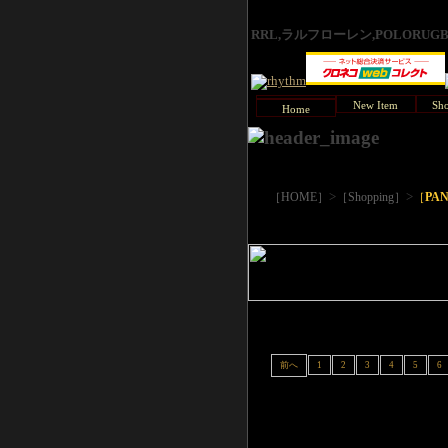
RRL,ラルフローレン,POLORU
New Item
Sho
Home
>
>
［HOME］
［Shopping］
［
PA
前へ
1
2
3
4
5
6