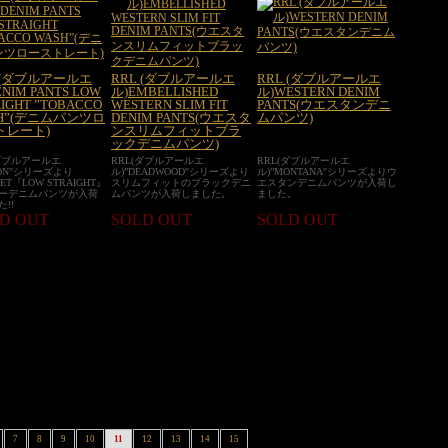
 (ダブルアールエ
RRL (ダブルアールエ
RRL (ダブルアールエ
NIM PANTS LOW
ル)EMBELLISHED
ル)WESTERN DENIM
IGHT ”TOBACCO
WESTERN SLIM FIT
PANTS(ウエスタンデニ
H”(デニムパンツロ
DENIM PANTS(ウエスタ
ムパンツ)
トレート)
ンスリムフィットブラ
ックデニムパンツ)
(ダブルアールエ
RRL(ダブルアールエ
RRL(ダブルアールエ
CON"シリーズより
ル)”DEADWOOD"シリーズより
ル)”MONTANA"シリーズよりウ
KET『LOW STRAIGHT』
スリムフィットのブラックデニ
エスタンデニムパンツが入荷し
ーデニムパンツが入荷
ムパンツが入荷しました。
ました。
!!
D OUT
SOLD OUT
SOLD OUT
7
8
9
10
11
12
13
14
15