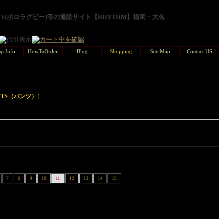
GBY(ポロラグビー)等の通販サイト【RHYTHM】福岡・大名
p Info
HowToOrder
Blog
Shopping
Site Map
Contact US
NTS（パンツ）
］
7
8
9
10
11
12
13
14
15