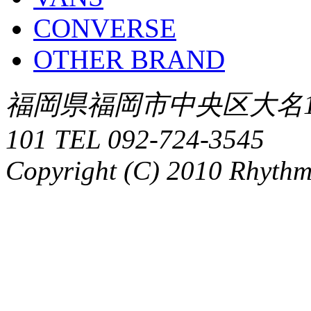
CONVERSE
OTHER BRAND
福岡県福岡市中央区大名1-
101 TEL 092-724-3545
Copyright (C) 2010 Rhythm.