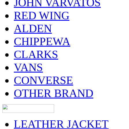
JOHN VARVATOS
RED WING
ALDEN
CHIPPEWA
CLARKS
VANS
CONVERSE
OTHER BRAND
LEATHER JACKET