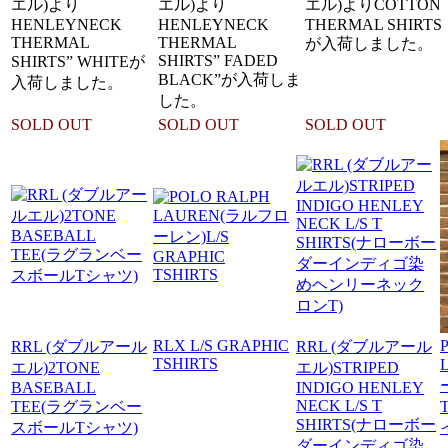
エル)より
エル)より
エル)よりCOTTON
HENLEYNECK
HENLEYNECK
THERMAL SHIRTS
THERMAL
THERMAL
が入荷しました。
SHIRTS” FADED
SHIRTS” WHITEが
BLACK”が入荷しま
入荷しました。
した。
SOLD OUT
SOLD OUT
SOLD OUT
RLX L/S GRAPHIC
RRL (ダブルアール
RRL (ダブルアール
TSHIRTS
エル)2TONE
エル)STRIPED
BASEBALL
INDIGO HENLEY
NECK L/S T
TEE(ラグランベー
SHIRTS(ナローボー
スボールTシャツ)
ダーインディゴ染