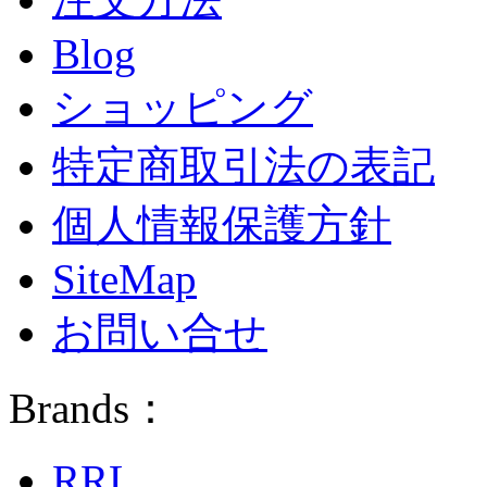
Blog
ショッピング
特定商取引法の表記
個人情報保護方針
SiteMap
お問い合せ
Brands：
RRL