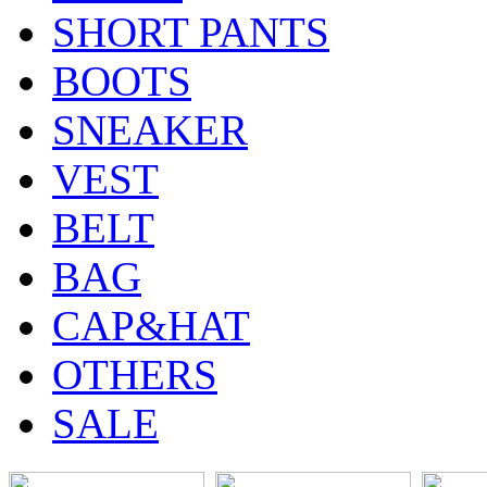
SHORT PANTS
BOOTS
SNEAKER
VEST
BELT
BAG
CAP&HAT
OTHERS
SALE