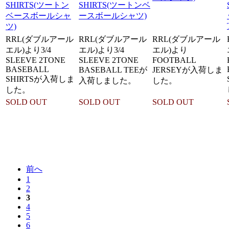
SHIRTS(ツートン
SHIRTS(ツートンベ
ベースボールシャ
ースボールシャツ)
ツ)
RRL(ダブルアール
RRL(ダブルアール
RRL(ダブルアール
エル)より3/4
エル)より3/4
エル)より
SLEEVE 2TONE
SLEEVE 2TONE
FOOTBALL
BASEBALL
BASEBALL TEEが
JERSEYが入荷しま
SHIRTSが入荷しま
入荷しました。
した。
した。
SOLD OUT
SOLD OUT
SOLD OUT
前へ
1
2
3
4
5
6