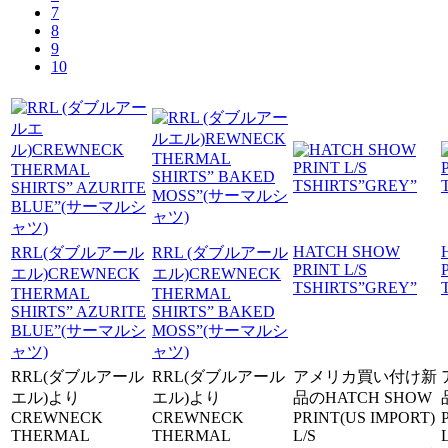
7
8
9
10
HATCH SHOW
RRL(ダブルアール
RRL (ダブルアール
PRINT L/S
エル)CREWNECK
エル)CREWNECK
TSHIRTS”GREY”
THERMAL
THERMAL
SHIRTS” AZURITE
SHIRTS” BAKED
BLUE”(サーマルシ
MOSS”(サーマルシ
ャツ)
ャツ)
RRL(ダブルアール
RRL(ダブルアール
アメリカ買い付け新
エル)より
エル)より
品のHATCH SHOW
CREWNECK
CREWNECK
PRINT(US IMPORT)
THERMAL
THERMAL
L/S