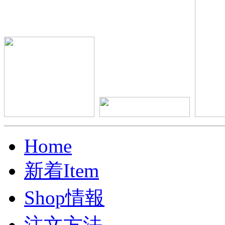
Home
新着Item
Shop情報
注文方法